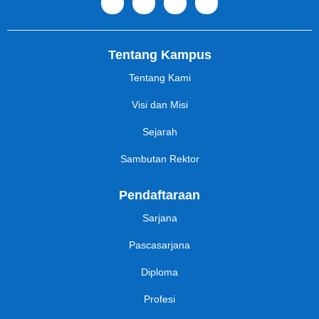
Tentang Kampus
Tentang Kami
Visi dan Misi
Sejarah
Sambutan Rektor
Pendaftaraan
Sarjana
Pascasarjana
Diploma
Profesi