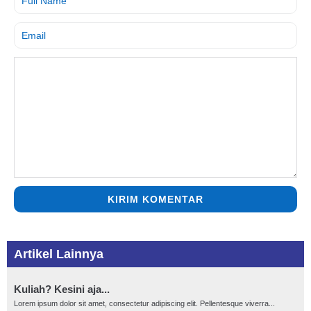
KIRIM KOMENTAR
Artikel Lainnya
Kuliah? Kesini aja...
Lorem ipsum dolor sit amet, consectetur adipiscing elit. Pellentesque viverra...